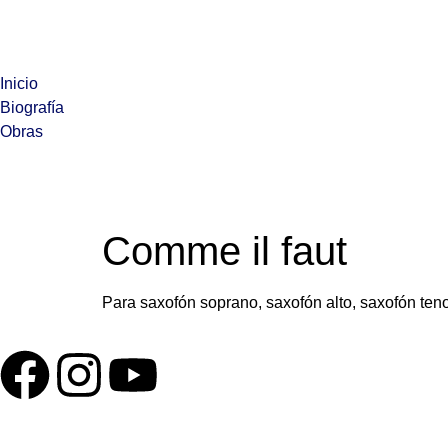
Inicio
Biografía
Obras
Comme il faut
Para saxofón soprano, saxofón alto, saxofón tenor