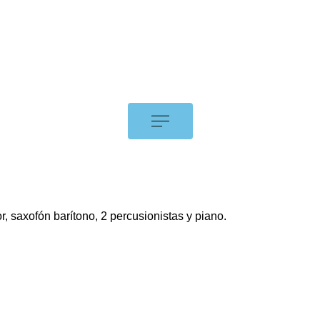
, saxofón barítono, 2 percusionistas y piano.