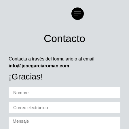
Contacto
Contacta a través del formulario o al email
info@josegarciaroman.com
¡Gracias!