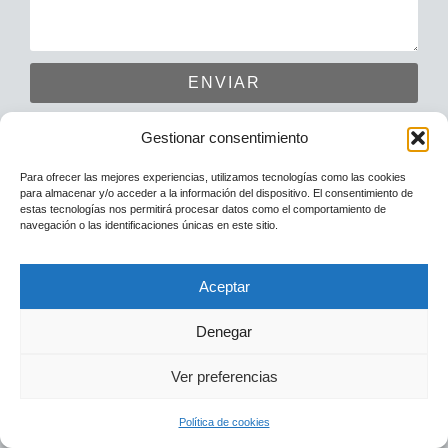
ENVIAR
Gestionar consentimiento
Para ofrecer las mejores experiencias, utilizamos tecnologías como las cookies
para almacenar y/o acceder a la información del dispositivo. El consentimiento de
estas tecnologías nos permitirá procesar datos como el comportamiento de
navegación o las identificaciones únicas en este sitio.
Aceptar
Denegar
Ver preferencias
Política de cookies