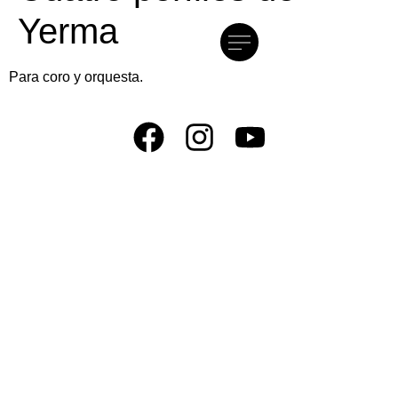
Yerma
Para coro y orquesta.