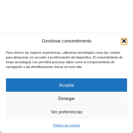
Gestionar consentimiento
Para ofrecer las mejores experiencias, utilizamos tecnologías como las cookies
para almacenar y/o acceder a la información del dispositivo. El consentimiento de
estas tecnologías nos permitirá procesar datos como el comportamiento de
navegación o las identificaciones únicas en este sitio.
Aceptar
Denegar
Ver preferencias
Política de cookies