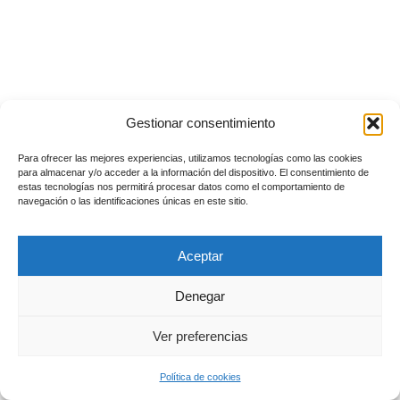
Gestionar consentimiento
Para ofrecer las mejores experiencias, utilizamos tecnologías como las cookies
para almacenar y/o acceder a la información del dispositivo. El consentimiento de
estas tecnologías nos permitirá procesar datos como el comportamiento de
navegación o las identificaciones únicas en este sitio.
Aceptar
Denegar
Ver preferencias
Política de cookies