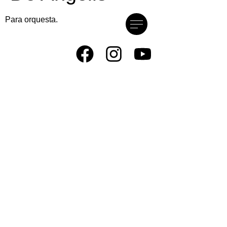
Para orquesta.