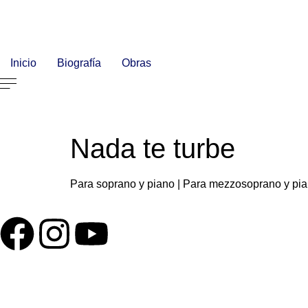
Inicio
Biografía
Obras
Nada te turbe
Para soprano y piano | Para mezzosoprano y pian