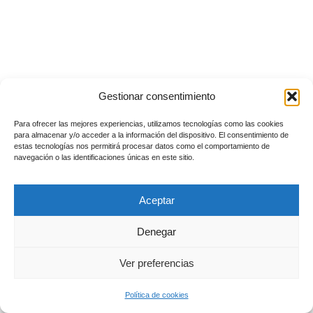
Gestionar consentimiento
Para ofrecer las mejores experiencias, utilizamos tecnologías como las cookies
para almacenar y/o acceder a la información del dispositivo. El consentimiento de
estas tecnologías nos permitirá procesar datos como el comportamiento de
navegación o las identificaciones únicas en este sitio.
Aceptar
Denegar
Ver preferencias
Política de cookies