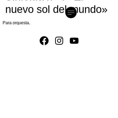
nuevo sol del mundo»
Para orquesta.