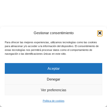
Gestionar consentimiento
Para ofrecer las mejores experiencias, utilizamos tecnologías como las cookies
para almacenar y/o acceder a la información del dispositivo. El consentimiento de
estas tecnologías nos permitirá procesar datos como el comportamiento de
navegación o las identificaciones únicas en este sitio.
Aceptar
Denegar
Ver preferencias
Política de cookies