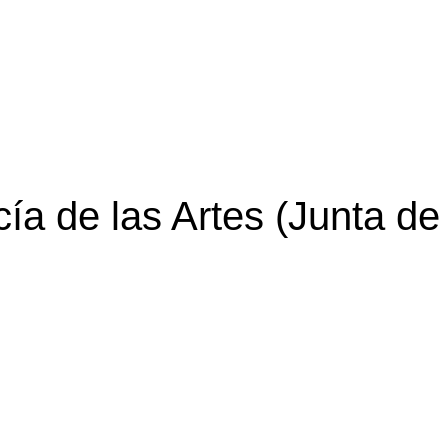
a de las Artes (Junta de