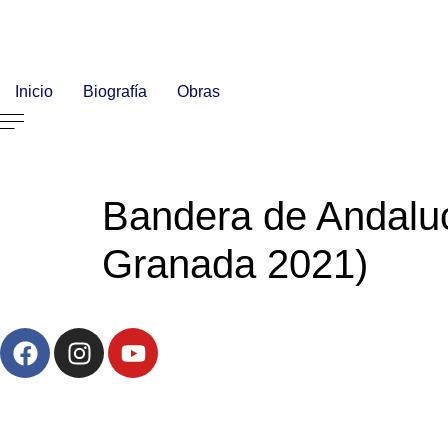
Inicio
Biografía
Obras
Bandera de Andalucí
Granada 2021)