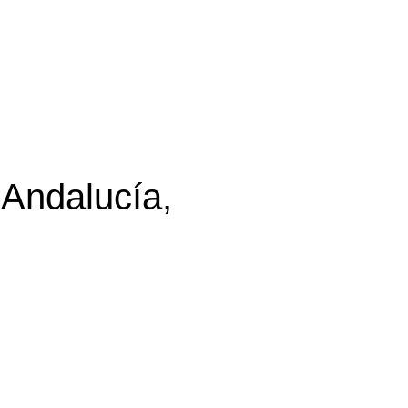
 Andalucía,