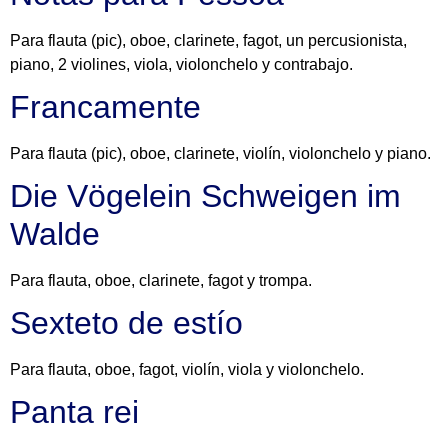
Para flauta (pic), oboe, clarinete, fagot, un percusionista,
piano, 2 violines, viola, violonchelo y contrabajo.
Francamente
Para flauta (pic), oboe, clarinete, violín, violonchelo y piano.
Die Vögelein Schweigen im
Walde
Para flauta, oboe, clarinete, fagot y trompa.
Sexteto de estío
Para flauta, oboe, fagot, violín, viola y violonchelo.
Panta rei