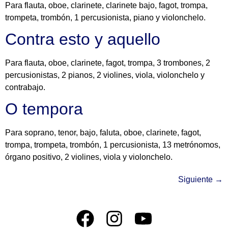
Para flauta, oboe, clarinete, clarinete bajo, fagot, trompa,
trompeta, trombón, 1 percusionista, piano y violonchelo.
Contra esto y aquello
Para flauta, oboe, clarinete, fagot, trompa, 3 trombones, 2
percusionistas, 2 pianos, 2 violines, viola, violonchelo y
contrabajo.
O tempora
Para soprano, tenor, bajo, faluta, oboe, clarinete, fagot,
trompa, trompeta, trombón, 1 percusionista, 13 metrónomos,
órgano positivo, 2 violines, viola y violonchelo.
Siguiente
→